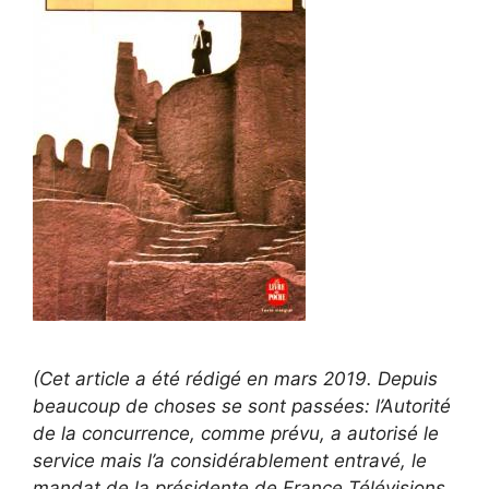
(Cet article a été rédigé en mars 2019. Depuis
beaucoup de choses se sont passées: l’Autorité
de la concurrence, comme prévu, a autorisé le
service mais l’a considérablement entravé, le
mandat de la présidente de France Télévisions