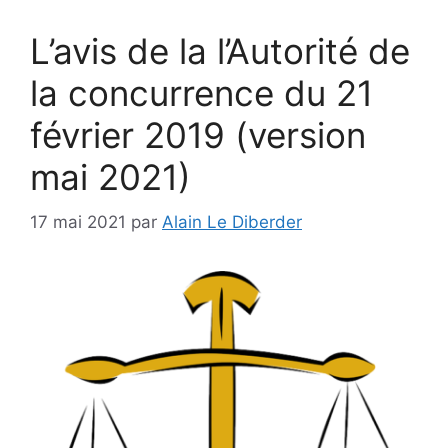
L’avis de la l’Autorité de
la concurrence du 21
février 2019 (version
mai 2021)
17 mai 2021
par
Alain Le Diberder