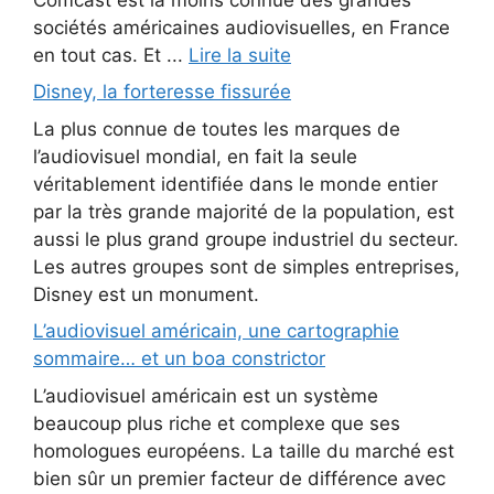
sociétés américaines audiovisuelles, en France
en tout cas. Et ...
Lire la suite
Disney, la forteresse fissurée
La plus connue de toutes les marques de
l’audiovisuel mondial, en fait la seule
véritablement identifiée dans le monde entier
par la très grande majorité de la population, est
aussi le plus grand groupe industriel du secteur.
Les autres groupes sont de simples entreprises,
Disney est un monument.
L’audiovisuel américain, une cartographie
sommaire… et un boa constrictor
L’audiovisuel américain est un système
beaucoup plus riche et complexe que ses
homologues européens. La taille du marché est
bien sûr un premier facteur de différence avec