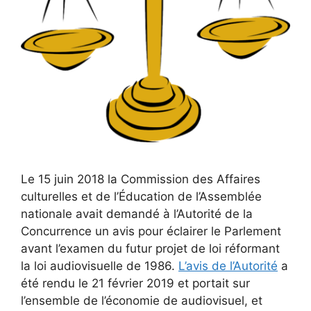
Le 15 juin 2018 la Commission des Affaires
culturelles et de l’Éducation de l’Assemblée
nationale avait demandé à l’Autorité de la
Concurrence un avis pour éclairer le Parlement
avant l’examen du futur projet de loi réformant
la loi audiovisuelle de 1986.
L’avis de l’Autorité
a
été rendu le 21 février 2019 et portait sur
l’ensemble de l’économie de audiovisuel, et