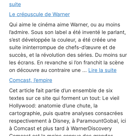
suite
Le crépuscule de Warner
Qui aime le cinéma aime Warner, ou au moins
l’admire. Sous son label a été inventé le parlant,
s’est développée la couleur, a été créée une
suite ininterrompue de chefs-d’œuvre et de
succès, et la révolution des séries. Du moins sur
les écrans. En revanche si l’on franchit la scène
on découvre au contraire une ...
Lire la suite
Comcast, l’empire
Cet article fait partie d’un ensemble de six
textes sur ce site qui forment un tout: Le vieil
Hollywood: anatomie d’une chute, la
cartographie, puis quatre analyses consacrées
respectivement à Disney, à ParamountGobal, ici
à Comcast et plus tard à WarnerDiscovery
Comcast est la moins connue des grandes