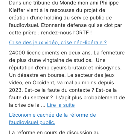
Dans une tribune du Monde mon ami Philippe
Kieffer vient à la rescousse du projet de
création d’une holding du service public de
l’audiovisuel. Etonnante défense qui se clot par
cette prière : rendez-nous l’ORTF !
Crise des jeux vidéo, crise néo-libérale ?
24000 licenciements en deux ans. La fermeture
de plus d’une vingtaine de studios. Une
réputation d’employeurs brutaux et misogynes.
Un désastre en bourse. Le secteur des jeux
vidéo, en Occident, va mal au moins depuis
2023. Est-ce la faute du contexte ? Est-ce la
faute du secteur ? Il s’agit plus probablement de
la crise de la ...
Lire la suite
L’économie cachée de la réforme de
l’audiovisuel public.
La réforme en cours de discussion au