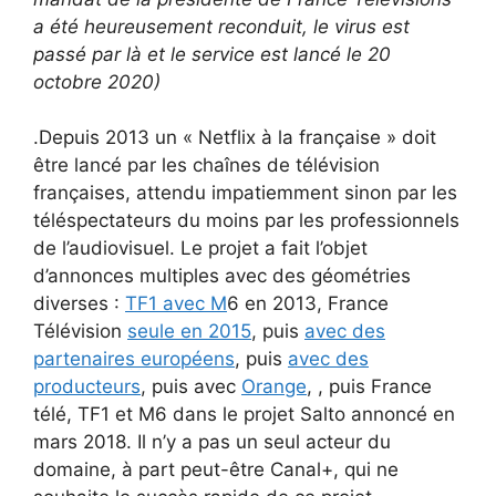
a été heureusement reconduit, le virus est
passé par là et le service est lancé le 20
octobre 2020)
.Depuis 2013 un « Netflix à la française » doit
être lancé par les chaînes de télévision
françaises, attendu impatiemment sinon par les
téléspectateurs du moins par les professionnels
de l’audiovisuel. Le projet a fait l’objet
d’annonces multiples avec des géométries
diverses :
TF1 avec M
6 en 2013, France
Télévision
seule en 2015
, puis
avec des
partenaires européens
, puis
avec des
producteurs
, puis avec
Orange
, , puis France
télé, TF1 et M6 dans le projet Salto annoncé en
mars 2018. Il n’y a pas un seul acteur du
domaine, à part peut-être Canal+, qui ne