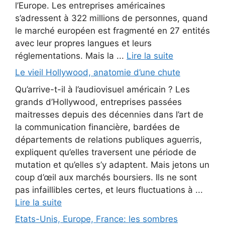
l’Europe. Les entreprises américaines
s’adressent à 322 millions de personnes, quand
le marché européen est fragmenté en 27 entités
avec leur propres langues et leurs
réglementations. Mais la ...
Lire la suite
Le vieil Hollywood, anatomie d’une chute
Qu’arrive-t-il à l’audiovisuel américain ? Les
grands d’Hollywood, entreprises passées
maitresses depuis des décennies dans l’art de
la communication financière, bardées de
départements de relations publiques aguerris,
expliquent qu’elles traversent une période de
mutation et qu’elles s’y adaptent. Mais jetons un
coup d’œil aux marchés boursiers. Ils ne sont
pas infaillibles certes, et leurs fluctuations à ...
Lire la suite
Etats-Unis, Europe, France: les sombres