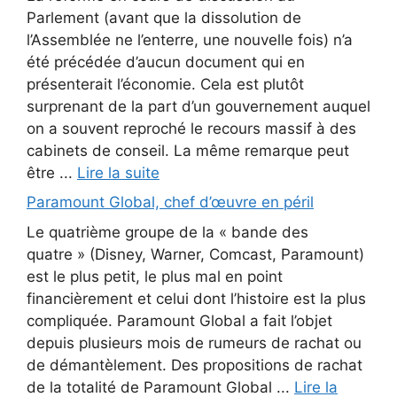
Parlement (avant que la dissolution de
l’Assemblée ne l’enterre, une nouvelle fois) n’a
été précédée d’aucun document qui en
présenterait l’économie. Cela est plutôt
surprenant de la part d’un gouvernement auquel
on a souvent reproché le recours massif à des
cabinets de conseil. La même remarque peut
être ...
Lire la suite
Paramount Global, chef d’œuvre en péril
Le quatrième groupe de la « bande des
quatre » (Disney, Warner, Comcast, Paramount)
est le plus petit, le plus mal en point
financièrement et celui dont l’histoire est la plus
compliquée. Paramount Global a fait l’objet
depuis plusieurs mois de rumeurs de rachat ou
de démantèlement. Des propositions de rachat
de la totalité de Paramount Global ...
Lire la