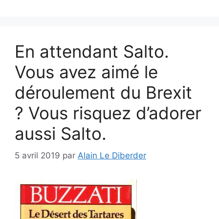
En attendant Salto.
Vous avez aimé le
déroulement du Brexit
? Vous risquez d’adorer
aussi Salto.
5 avril 2019
par
Alain Le Diberder