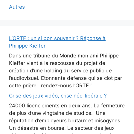
Autres
L’ORTF : un si bon souvenir ? Réponse à
Philippe Kieffer
Dans une tribune du Monde mon ami Philippe
Kieffer vient à la rescousse du projet de
création d’une holding du service public de
l’audiovisuel. Etonnante défense qui se clot par
cette prière : rendez-nous l’ORTF !
Crise des jeux vidéo, crise néo-libérale ?
24000 licenciements en deux ans. La fermeture
de plus d’une vingtaine de studios. Une
réputation d’employeurs brutaux et misogynes.
Un désastre en bourse. Le secteur des jeux