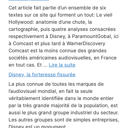
Cet article fait partie d’un ensemble de six
textes sur ce site qui forment un tout: Le vieil
Hollywood: anatomie d’une chute, la
cartographie, puis quatre analyses consacrées
respectivement à Disney, à ParamountGobal, ici
à Comcast et plus tard à WarnerDiscovery
Comcast est la moins connue des grandes
sociétés américaines audiovisuelles, en France
en tout cas. Et ...
Lire la suite
Disney, la forteresse fissurée
La plus connue de toutes les marques de
l’audiovisuel mondial, en fait la seule
véritablement identifiée dans le monde entier
par la très grande majorité de la population, est
aussi le plus grand groupe industriel du secteur.
Les autres groupes sont de simples entreprises,
Disney est un monument.