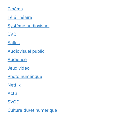
Cinéma
Télé linéaire
Système audiovisuel
DVD
Salles
Audiovisuel public
Audience
Jeux vidéo
Photo numérique
Netflix
Actu
SVOD
Culture du/et numérique