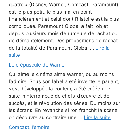
quatre » (Disney, Warner, Comcast, Paramount)
est le plus petit, le plus mal en point
financièrement et celui dont l’histoire est la plus
compliquée. Paramount Global a fait l’objet
depuis plusieurs mois de rumeurs de rachat ou
de démantèlement. Des propositions de rachat
de la totalité de Paramount Global ...
Lire la
suite
Le crépuscule de Warner
Qui aime le cinéma aime Warner, ou au moins
l’admire. Sous son label a été inventé le parlant,
s’est développée la couleur, a été créée une
suite ininterrompue de chefs-d’œuvre et de
succès, et la révolution des séries. Du moins sur
les écrans. En revanche si l’on franchit la scène
on découvre au contraire une ...
Lire la suite
Comcast, l’empire