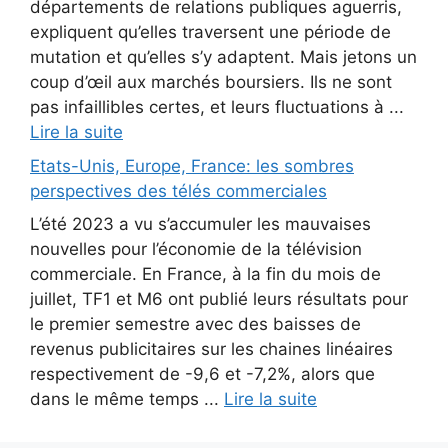
départements de relations publiques aguerris,
expliquent qu’elles traversent une période de
mutation et qu’elles s’y adaptent. Mais jetons un
coup d’œil aux marchés boursiers. Ils ne sont
pas infaillibles certes, et leurs fluctuations à ...
Lire la suite
Etats-Unis, Europe, France: les sombres
perspectives des télés commerciales
L’été 2023 a vu s’accumuler les mauvaises
nouvelles pour l’économie de la télévision
commerciale. En France, à la fin du mois de
juillet, TF1 et M6 ont publié leurs résultats pour
le premier semestre avec des baisses de
revenus publicitaires sur les chaines linéaires
respectivement de -9,6 et -7,2%, alors que
dans le même temps ...
Lire la suite