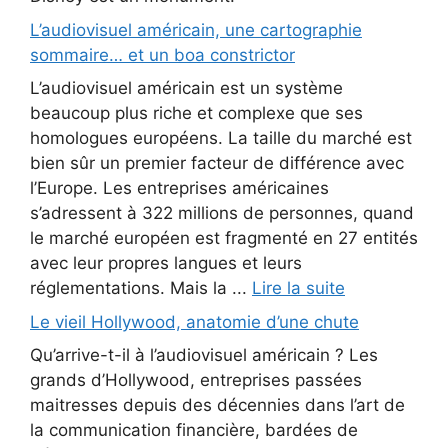
L’audiovisuel américain, une cartographie
sommaire… et un boa constrictor
L’audiovisuel américain est un système
beaucoup plus riche et complexe que ses
homologues européens. La taille du marché est
bien sûr un premier facteur de différence avec
l’Europe. Les entreprises américaines
s’adressent à 322 millions de personnes, quand
le marché européen est fragmenté en 27 entités
avec leur propres langues et leurs
réglementations. Mais la ...
Lire la suite
Le vieil Hollywood, anatomie d’une chute
Qu’arrive-t-il à l’audiovisuel américain ? Les
grands d’Hollywood, entreprises passées
maitresses depuis des décennies dans l’art de
la communication financière, bardées de