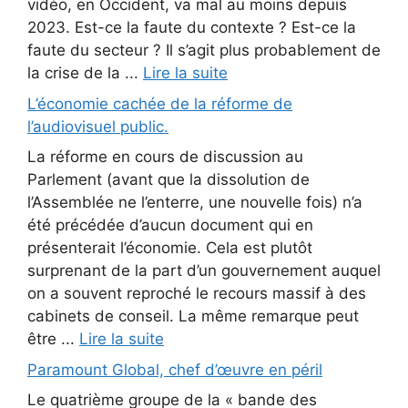
vidéo, en Occident, va mal au moins depuis
2023. Est-ce la faute du contexte ? Est-ce la
faute du secteur ? Il s’agit plus probablement de
la crise de la ...
Lire la suite
L’économie cachée de la réforme de
l’audiovisuel public.
La réforme en cours de discussion au
Parlement (avant que la dissolution de
l’Assemblée ne l’enterre, une nouvelle fois) n’a
été précédée d’aucun document qui en
présenterait l’économie. Cela est plutôt
surprenant de la part d’un gouvernement auquel
on a souvent reproché le recours massif à des
cabinets de conseil. La même remarque peut
être ...
Lire la suite
Paramount Global, chef d’œuvre en péril
Le quatrième groupe de la « bande des