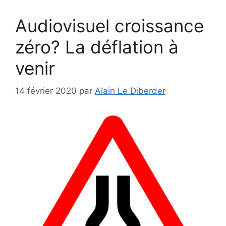
Audiovisuel croissance
zéro? La déflation à
venir
14 février 2020
par
Alain Le Diberder